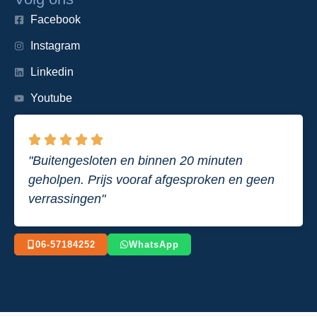
Facebook
Instagram
Linkedin
Youtube
"Buitengesloten en binnen 20 minuten
geholpen. Prijs vooraf afgesproken en geen
verrassingen"
06-57184252
WhatsApp