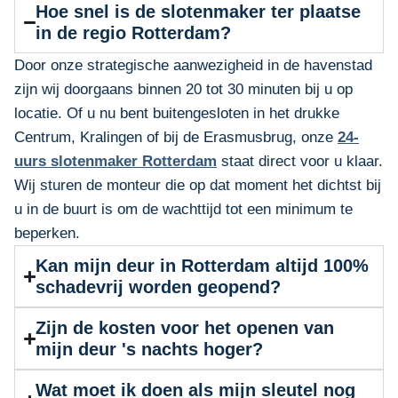
Hoe snel is de slotenmaker ter plaatse
in de regio Rotterdam?
Door onze strategische aanwezigheid in de havenstad
zijn wij doorgaans binnen 20 tot 30 minuten bij u op
locatie. Of u nu bent buitengesloten in het drukke
Centrum, Kralingen of bij de Erasmusbrug, onze
24-
uurs slotenmaker Rotterdam
staat direct voor u klaar.
Wij sturen de monteur die op dat moment het dichtst bij
u in de buurt is om de wachttijd tot een minimum te
beperken.
Kan mijn deur in Rotterdam altijd 100%
schadevrij worden geopend?
Zijn de kosten voor het openen van
mijn deur 's nachts hoger?
Wat moet ik doen als mijn sleutel nog