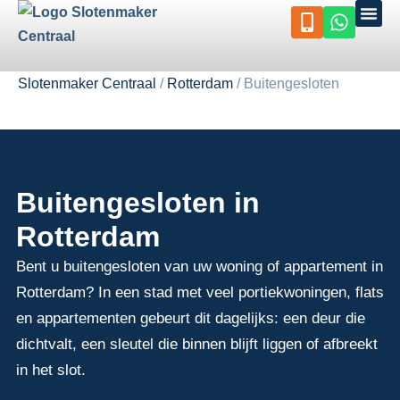
de
inhoud
Slotenmaker Centraal
/
Rotterdam
/
Buitengesloten
Buitengesloten in
Rotterdam
Bent u buitengesloten van uw woning of appartement in
Rotterdam? In een stad met veel portiekwoningen, flats
en appartementen gebeurt dit dagelijks: een deur die
dichtvalt, een sleutel die binnen blijft liggen of afbreekt
in het slot.