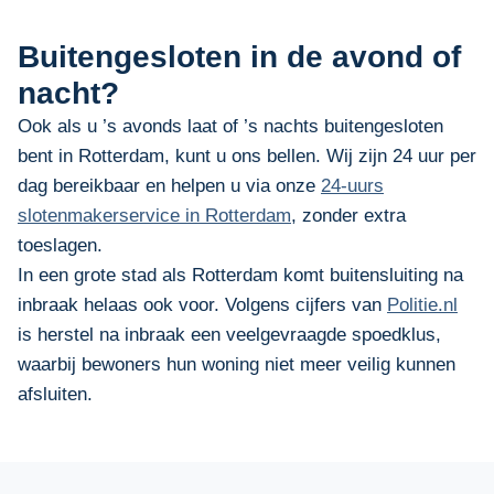
Buitengesloten in de avond of
nacht?
Ook als u ’s avonds laat of ’s nachts buitengesloten
bent in Rotterdam, kunt u ons bellen. Wij zijn 24 uur per
dag bereikbaar en helpen u via onze
24-uurs
slotenmakerservice in Rotterdam
, zonder extra
toeslagen.
In een grote stad als Rotterdam komt buitensluiting na
inbraak helaas ook voor. Volgens cijfers van
Politie.nl
is herstel na inbraak een veelgevraagde spoedklus,
waarbij bewoners hun woning niet meer veilig kunnen
afsluiten.