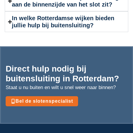
aan de binnenzijde van het slot zit?
In welke Rotterdamse wijken bieden
jullie hulp bij buitensluiting?
Direct hulp nodig bij
buitensluiting in Rotterdam?
Staat u nu buiten en wilt u snel weer naar binnen?
Bel de slotenspecialist