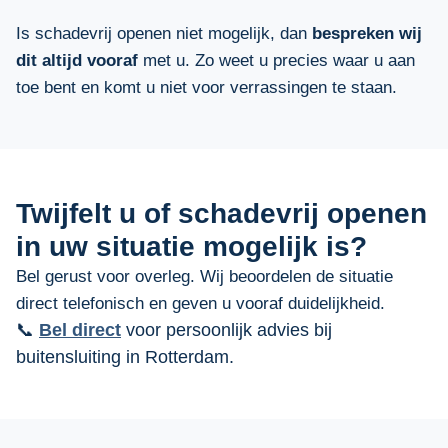
Is schadevrij openen niet mogelijk, dan
bespreken wij
dit altijd vooraf
met u. Zo weet u precies waar u aan
toe bent en komt u niet voor verrassingen te staan.
Twijfelt u of schadevrij openen
in uw situatie mogelijk is?
Bel gerust voor overleg. Wij beoordelen de situatie
direct telefonisch en geven u vooraf duidelijkheid.
📞
Bel direct
voor persoonlijk advies bij
buitensluiting in Rotterdam.