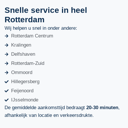
Snelle service in heel
Rotterdam
Wij helpen u snel in onder andere:
Rotterdam Centrum
Kralingen
Delfshaven
Rotterdam-Zuid
Ommoord
Hillegersberg
Feijenoord
IJsselmonde
De gemiddelde aankomsttijd bedraagt
20-30 minuten
,
afhankelijk van locatie en verkeersdrukte.