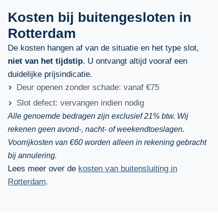
Kosten bij buitengesloten in
Rotterdam
De kosten hangen af van de situatie en het type slot,
niet van het tijdstip
. U ontvangt altijd vooraf een
duidelijke prijsindicatie.
Deur openen zonder schade: vanaf €75
Slot defect: vervangen indien nodig
Alle genoemde bedragen zijn exclusief 21% btw.
Wij
rekenen geen avond-, nacht- of weekendtoeslagen.
Voorrijkosten van €60 worden alleen in rekening gebracht
bij annulering.
Lees meer over de
kosten van buitensluiting in
Rotterdam
.