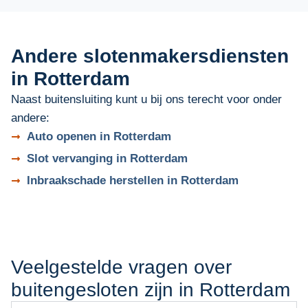
Andere slotenmakersdiensten
in Rotterdam
Naast buitensluiting kunt u bij ons terecht voor onder
andere:
Auto openen in Rotterdam
Slot vervanging in Rotterdam
Inbraakschade herstellen in Rotterdam
Veelgestelde vragen over
buitengesloten zijn in Rotterdam