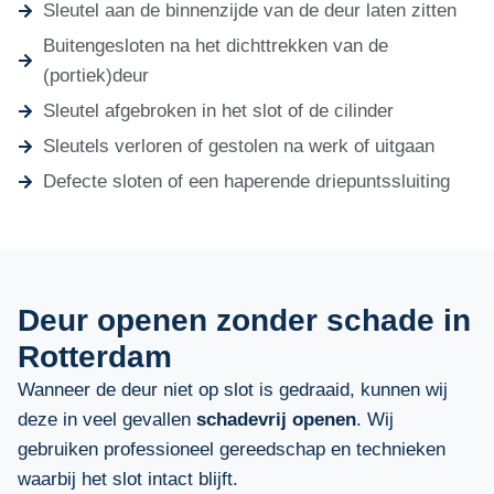
Sleutel aan de binnenzijde van de deur laten zitten
Buitengesloten na het dichttrekken van de
(portiek)deur
Sleutel afgebroken in het slot of de cilinder
Sleutels verloren of gestolen na werk of uitgaan
Defecte sloten of een haperende driepuntssluiting
Deur openen zonder schade in
Rotterdam
Wanneer de deur niet op slot is gedraaid, kunnen wij
deze in veel gevallen
schadevrij openen
. Wij
gebruiken professioneel gereedschap en technieken
waarbij het slot intact blijft.